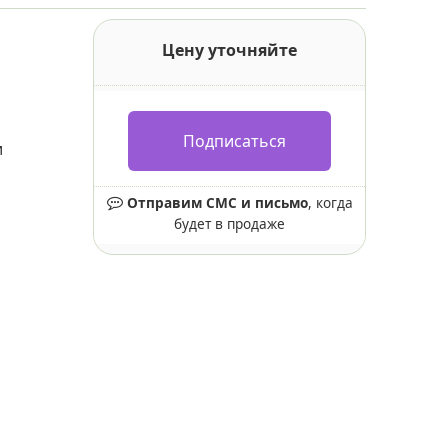
Цену уточняйте
Подписаться
и
Отправим СМС и письмо
, когда
будет в продаже