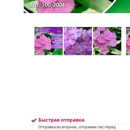
Быстрая отправка
Отправка во вторник, отправим смс перед