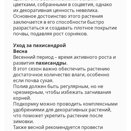
цветками, собранными в соцветия, однако
их декоративная ценность невелика.
Основное достоинство этого растения
заключается в его способности быстро
разрастаться и создавать плотное покрытие
почвы, подавляя рост сорняков.
Уход за пахисандрой
Весна
Весенний период – время активного роста и
развития
пахисандры
.
В этот сезон важно обеспечить растению
достаточное количество влаги, особенно
если почва сухая.
Полив должен быть регулярным, но не
чрезмерным, чтобы избежать загнивания
корней.
Подкормку можно проводить комплексными
удобрениями для декоративных растений,
что поможет укрепить растение после
зимовки.
Также весной рекомендуется провести