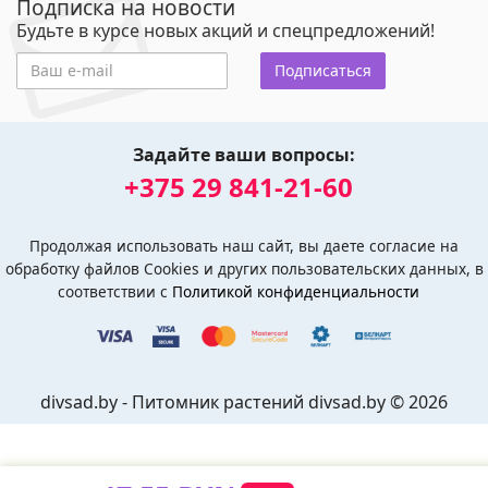
Подписка на новости
Будьте в курсе новых акций и спецпредложений!
Подписаться
Задайте ваши вопросы:
+375 29 841-21-60
Продолжая использовать наш сайт, вы даете согласие на
обработку файлов Cookies и других пользовательских данных, в
соответствии с
Политикой конфиденциальности
divsad.by - Питомник растений divsad.by © 2026