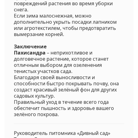
повреждений растения во время уборки
снега.
Если зима малоснежная, можно
дополнительно укрыть посадки лапником
или агротекстилем, чтобы предотвратить
вымерзание корней.
Заключение
Пахисандра
– неприхотливое и
долговечное растение, которое станет
отличным выбором для озеленения
тенистых участков сада.
Благодаря своей выносливости и
способности быстро покрывать почву, она
создаст красивый зелёный фон для других
садовых культур.
Правильный уход в течение всего года
обеспечит пышность и здоровье вашего
зелёного покрова.
Руководитель питомника «Дивный сад»