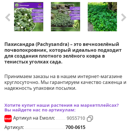
Пахисандра (Pachysandra) – это вечнозелёный
почвопокровник, который идеально подходит
для создания плотного зелёного ковра в
тенистых уголках сада.
Принимаем заказы на в нашем интернет-магазине
круглосуточно. Мы гарантируем качество саженца и
надежность упаковки посылки.
Хотите купит наши растения на маркетплейсах?
Вы найдете нас по артикулам:
Артикул на Емолл:
9055710
Артикул:
700-0615