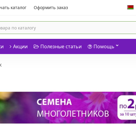
чать каталог
Оформить заказ
ки
Акции
Полезные статьи
Помощь
к