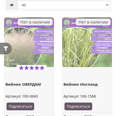
Нет в наличии
Нет в наличии
Вейник ОВЕРДАМ
Вейник Ингланд
Артикул:
100-0660
Артикул:
100-1568
Подписаться
Подписаться