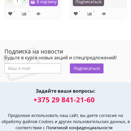
-
+
В корзину
Подписаться
Подписка на новости
Будьте в курсе новых акций и спецпредложений!
Подписаться
Задайте ваши вопросы:
+375 29 841-21-60
Продолжая использовать наш сайт, вы даете согласие на
обработку файлов Cookies и других пользовательских данных, в
соответствии с
Политикой конфиденциальности