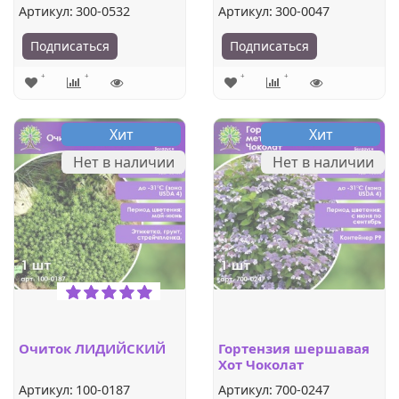
Артикул:
300-0532
Артикул:
300-0047
Подписаться
Подписаться
Хит
Хит
Нет в наличии
Нет в наличии
Очиток ЛИДИЙСКИЙ
Гортензия шершавая
Хот Чоколат
Артикул:
100-0187
Артикул:
700-0247