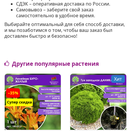
СДЭК – оперативная доставка по России.
Самовывоз – заберите свой заказ
самостоятельно в удобное время.
Выбирайте оптимальный для себя способ доставки,
и мы позаботимся о том, чтобы ваш заказ был
доставлен быстро и безопасно!
Другие популярные растения
Хит
–35%
Супер скидка