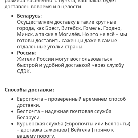
размера населенного пункта, ваш заказ будет
доставлен вовремя и в целости.
Беларусь:
Осуществляем доставку в такие крупные
города, как Брест, Витебск, Гомель, Гродно,
Минск, а также в Могилёв. Но это не всё – мы
готовы доставить саженцы даже в самые
отдаленные уголки страны.
Россия:
Жители России могут воспользоваться
быстрой и удобной доставкой через службу
СДЭК.
Способы доставки:
Европочта – проверенный временем способ
доставки.
Белпочта – надежная почтовая служба
Беларуси.
Курьерская служба (Европочты или Белпочты)
– доставка саженцев [ Вейгела ] прямо к
вашему порогу.