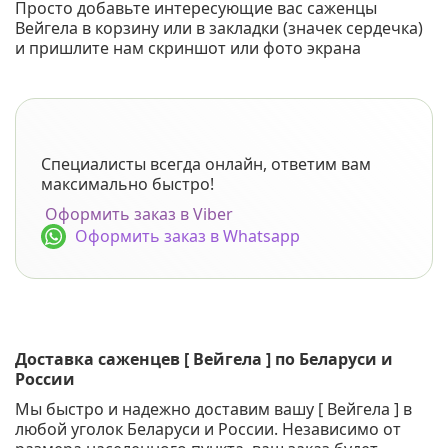
Просто добавьте интересующие вас саженцы
Вейгела в корзину или в закладки (значек сердечка)
и пришлите нам скриншот или фото экрана
Специалисты всегда онлайн, ответим вам
максимально быстро!
Оформить заказ в Viber
Оформить заказ в Whatsapp
Доставка саженцев [ Вейгела ] по Беларуси и
России
Мы быстро и надежно доставим вашу [ Вейгела ] в
любой уголок Беларуси и России. Независимо от