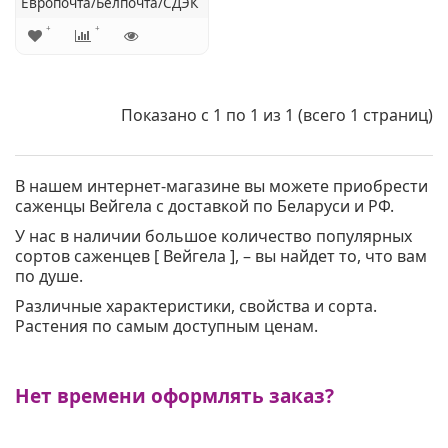
Европочта/Белпочта/СДЭК
Показано с 1 по 1 из 1 (всего 1 страниц)
В нашем интернет-магазине вы можете приобрести
саженцы Вейгела с доставкой по Беларуси и РФ.
У нас в наличии большое количество популярных
сортов саженцев [ Вейгела ], – вы найдет то, что вам
по душе.
Различные характеристики, свойства и сорта.
Растения по самым доступным ценам.
Нет времени оформлять заказ?