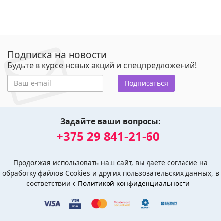
Подписка на новости
Будьте в курсе новых акций и спецпредложений!
Подписаться
Задайте ваши вопросы:
+375 29 841-21-60
Продолжая использовать наш сайт, вы даете согласие на
обработку файлов Cookies и других пользовательских данных, в
соответствии с
Политикой конфиденциальности