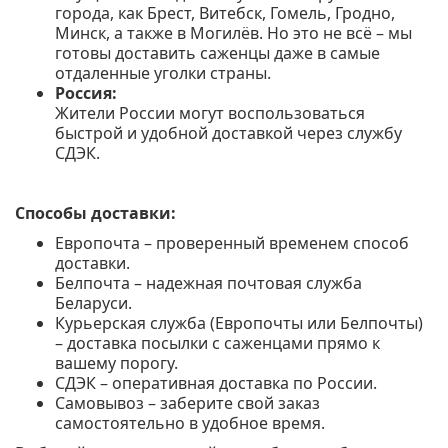
города, как Брест, Витебск, Гомель, Гродно,
Минск, а также в Могилёв. Но это не всё – мы
готовы доставить саженцы даже в самые
отдаленные уголки страны.
Россия:
Жители России могут воспользоваться
быстрой и удобной доставкой через службу
СДЭК.
Способы доставки:
Европочта – проверенный временем способ
доставки.
Белпочта – надежная почтовая служба
Беларуси.
Курьерская служба (Европочты или Белпочты)
– доставка посылки с саженцами прямо к
вашему порогу.
СДЭК – оперативная доставка по России.
Самовывоз – заберите свой заказ
самостоятельно в удобное время.