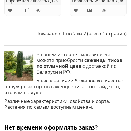
Европочта/Белпочта/СДЭК
Европочта/Белпочта/СДЭК
Показано с 1 по 2 из 2 (всего 1 страниц)
В нашем интернет-магазине вы
можете приобрести
саженцы тисов
по отличной цене
с доставкой по
Беларуси и РФ.
У нас в наличии большое количество
популярных сортов саженцев тиса – вы найдет то,
что вам по душе.
Различные характеристики, свойства и сорта.
Растения по самым доступным ценам.
Нет времени оформлять заказ?