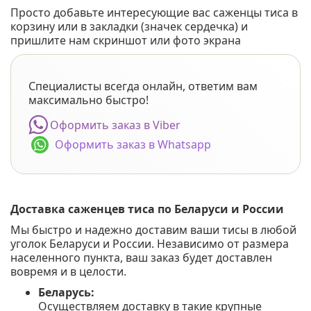
Просто добавьте интересующие вас саженцы тиса в
корзину или в закладки (значек сердечка) и
пришлите нам скриншот или фото экрана
Специалисты всегда онлайн, ответим вам
максимально быстро!
Оформить заказ в Viber
Оформить заказ в Whatsapp
Доставка саженцев тиса по Беларуси и России
Мы быстро и надежно доставим ваши тисы в любой
уголок Беларуси и России. Независимо от размера
населенного пункта, ваш заказ будет доставлен
вовремя и в целости.
Беларусь:
Осуществляем доставку в такие крупные