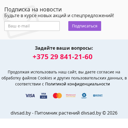
Подписка на новости
Будьте в курсе новых акций и спецпредложений!
Подписаться
Задайте ваши вопросы:
+375 29 841-21-60
Продолжая использовать наш сайт, вы даете согласие на
обработку файлов Cookies и других пользовательских данных, в
соответствии с
Политикой конфиденциальности
divsad.by - Питомник растений divsad.by © 2026