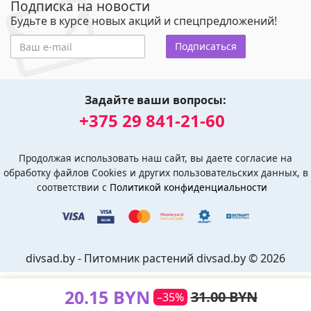
Подписка на новости
Будьте в курсе новых акций и спецпредложений!
Подписаться
Задайте ваши вопросы:
+375 29 841-21-60
Продолжая использовать наш сайт, вы даете согласие на
обработку файлов Cookies и других пользовательских данных, в
соответствии с
Политикой конфиденциальности
divsad.by - Питомник растений divsad.by © 2026
20.15 BYN
31.00 BYN
–35%