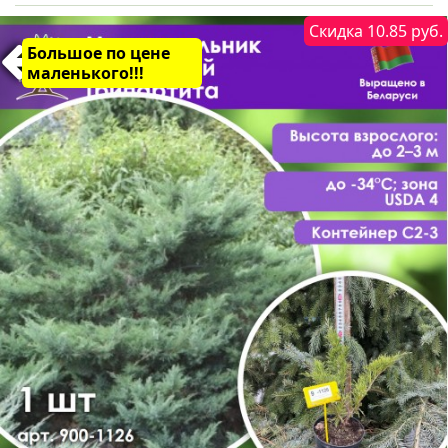
Скидка 10.85 руб.
Большое по цене
маленького!!!