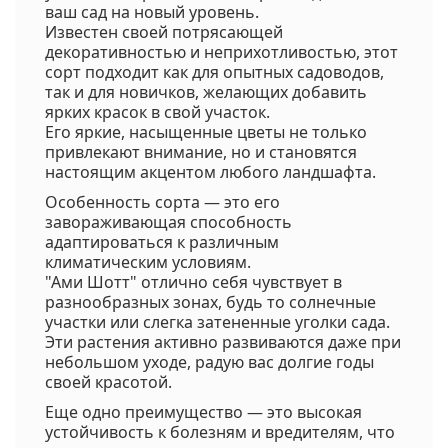
ваш сад на новый уровень.
Известен своей потрясающей
декоративностью и неприхотливостью, этот
сорт подходит как для опытных садоводов,
так и для новичков, желающих добавить
ярких красок в свой участок.
Его яркие, насыщенные цветы не только
привлекают внимание, но и становятся
настоящим акцентом любого ландшафта.
Особенность сорта — это его
завораживающая способность
адаптироваться к различным
климатическим условиям.
"Ами Шотт" отлично себя чувствует в
разнообразных зонах, будь то солнечные
участки или слегка затененные уголки сада.
Эти растения активно развиваются даже при
небольшом уходе, радую вас долгие годы
своей красотой.
Еще одно преимущество — это высокая
устойчивость к болезням и вредителям, что