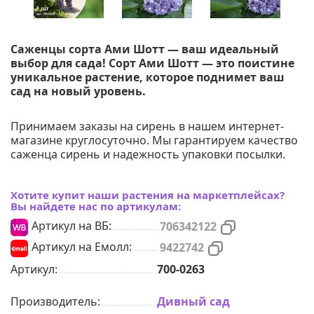
Саженцы сорта Ами Шотт — ваш идеальный
выбор для сада! Сорт Ами Шотт — это поистине
уникальное растение, которое поднимет ваш
сад на новый уровень.
Принимаем заказы на сирень в нашем интернет-
магазине круглосуточно. Мы гарантируем качество
саженца сирень и надежность упаковки посылки.
Хотите купит наши растения на маркетплейсах?
Вы найдете нас по артикулам:
Артикул на ВБ:
706342122
Артикул на Емолл:
9422742
Артикул:
700-0263
Производитель:
Дивный сад