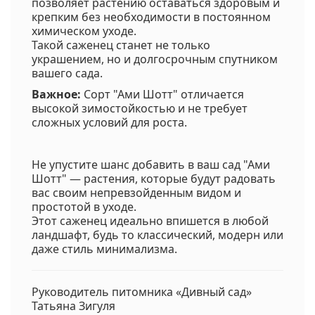
позволяет растению оставаться здоровым и
крепким без необходимости в постоянном
химическом уходе.
Такой саженец станет не только
украшением, но и долгосрочным спутником
вашего сада.
Важное:
Сорт "Ами Шотт" отличается
высокой зимостойкостью и не требует
сложных условий для роста.
Не упустите шанс добавить в ваш сад "Ами
Шотт" — растения, которые будут радовать
вас своим непревзойденным видом и
простотой в уходе.
Этот саженец идеально впишется в любой
ландшафт, будь то классический, модерн или
даже стиль минимализма.
Руководитель питомника «Дивный сад»
Татьяна Зигуля