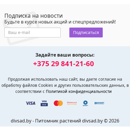
Подписка на новости
Будьте в курсе новых акций и спецпредложений!
Подписаться
Задайте ваши вопросы:
+375 29 841-21-60
Продолжая использовать наш сайт, вы даете согласие на
обработку файлов Cookies и других пользовательских данных, в
соответствии с
Политикой конфиденциальности
divsad.by - Питомник растений divsad.by © 2026