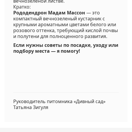
вечнозеленой листве.
Кратко:
Рододендрон Мадам Массон
— это
компактный вечнозеленый кустарник с
крупными ароматными цветами белого или
розового оттенка, требующий кислой почвы
и полутени для полноценного развития.
Если нужны советы по посадке, уходу или
подбору места — я помогу!
Руководитель питомника «Дивный сад»
Татьяна Зигуля