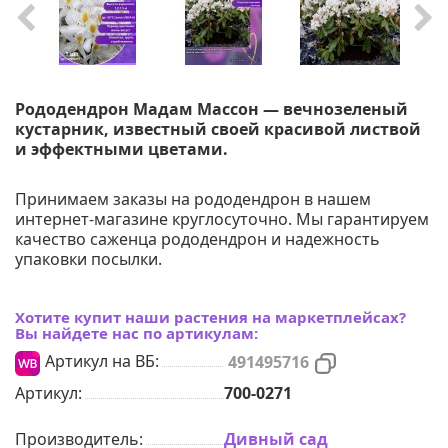
Рододендрон Мадам Массон — вечнозеленый
кустарник, известный своей красивой листвой
и эффектными цветами.
Принимаем заказы на рододендрон в нашем
интернет-магазине круглосуточно. Мы гарантируем
качество саженца рододендрон и надежность
упаковки посылки.
Хотите купит наши растения на маркетплейсах?
Вы найдете нас по артикулам:
Артикул на ВБ:
491495716
Артикул:
700-0271
Производитель:
Дивный сад