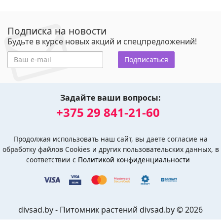
Подписка на новости
Будьте в курсе новых акций и спецпредложений!
Подписаться
Задайте ваши вопросы:
+375 29 841-21-60
Продолжая использовать наш сайт, вы даете согласие на
обработку файлов Cookies и других пользовательских данных, в
соответствии с
Политикой конфиденциальности
divsad.by - Питомник растений divsad.by © 2026