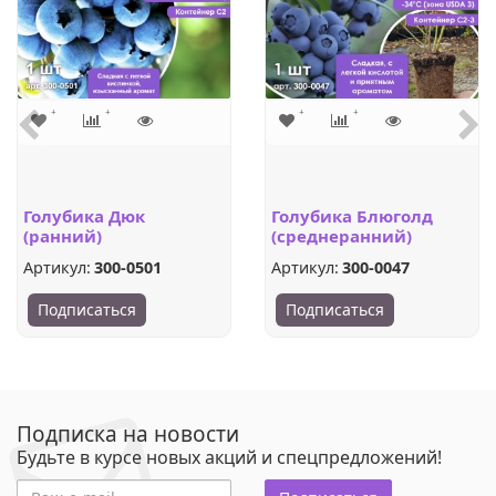
Голубика Дюк
Голубика Блюголд
(ранний)
(среднеранний)
Артикул:
300-0501
Артикул:
300-0047
Подписаться
Подписаться
Подписка на новости
Будьте в курсе новых акций и спецпредложений!