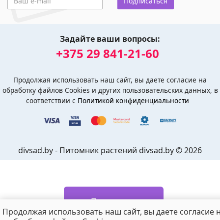
Подписаться
Задайте ваши вопросы:
+375 29 841-21-60
Продолжая использовать наш сайт, вы даете согласие на
обработку файлов Cookies и других пользовательских данных, в
соответствии с
Политикой конфиденциальности
divsad.by - Питомник растений divsad.by © 2026
Подписаться
Продолжая использовать наш сайт, вы даете согласие 