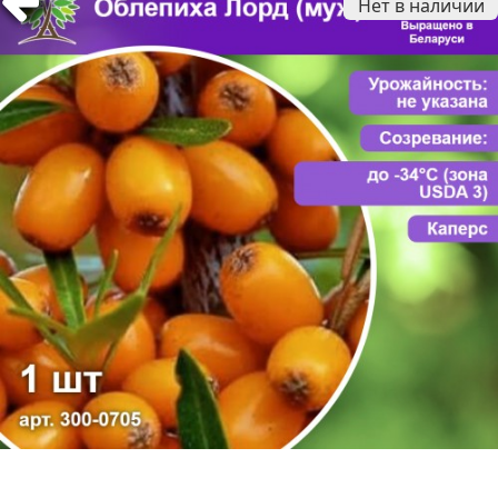
Нет в наличии