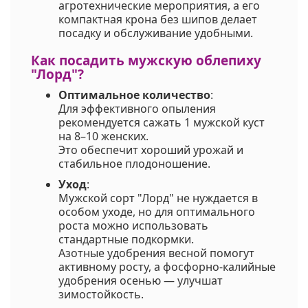
агротехнические мероприятия, а его
компактная крона без шипов делает
посадку и обслуживание удобными.
Как посадить мужскую облепиху
"Лорд"?
Оптимальное количество
:
Для эффективного опыления
рекомендуется сажать 1 мужской куст
на 8–10 женских.
Это обеспечит хороший урожай и
стабильное плодоношение.
Уход
:
Мужской сорт "Лорд" не нуждается в
особом уходе, но для оптимального
роста можно использовать
стандартные подкормки.
Азотные удобрения весной помогут
активному росту, а фосфорно-калийные
удобрения осенью — улучшат
зимостойкость.