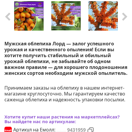
Мужская облепиха Лорд — залог успешного
урожая и качественного опыления! Если вы
хотите получить стабильный и обильный
урожай облепихи, не забывайте об одном
важном правиле — для хорошего плодоношения
женских сортов необходим мужской опылитель.
Принимаем заказы на облепиху в нашем интернет-
магазине круглосуточно. Мы гарантируем качество
саженца облепиха и надежность упаковки посылки.
Хотите купит наши растения на маркетплейсах?
Вы найдете нас по артикулам:
Артикул на Емолл:
9431959