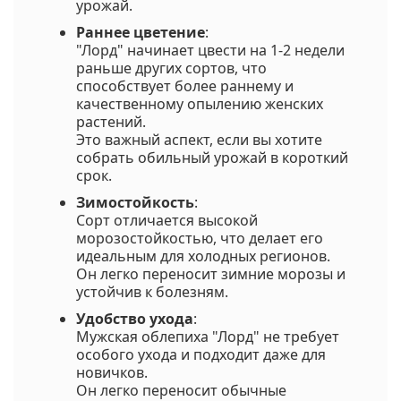
урожай.
Раннее цветение
:
"Лорд" начинает цвести на 1-2 недели
раньше других сортов, что
способствует более раннему и
качественному опылению женских
растений.
Это важный аспект, если вы хотите
собрать обильный урожай в короткий
срок.
Зимостойкость
:
Сорт отличается высокой
морозостойкостью, что делает его
идеальным для холодных регионов.
Он легко переносит зимние морозы и
устойчив к болезням.
Удобство ухода
:
Мужская облепиха "Лорд" не требует
особого ухода и подходит даже для
новичков.
Он легко переносит обычные