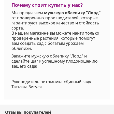
Почему стоит купить у нас?
Мы предлагаем
мужскую облепиху "Лорд"
от проверенных производителей, которые
гарантируют высокое качество и стойкость
сорта.
В нашем магазине вы можете найти только
проверенные растения, которые помогут
вам создать сад с богатым урожаем
облепихи.
Закажите мужскую облепиху "Лорд" и
сделайте шаг к успешному плодоношению
вашего сада!
Руководитель питомника «Дивный сад»
Татьяна Зигуля
Отзывы покупателей