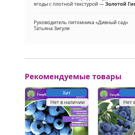
ягоды с плотной текстурой —
Золотой Ги
Руководитель питомника «Дивный сад»
Татьяна Зигуля
Рекомендуемые товары
Хит
Нет в наличии
Нет 