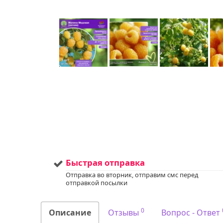
Быстрая отправка
Отправка во вторник, отправим смс перед
отправкой посылки
0
Описание
Отзывы
Вопрос - Ответ