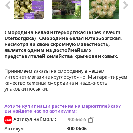
Смородина Белая Ютерборгская (Ribes niveum
Uterborgska) Смородина белая Ютерборгская,
несмотря на свою скромную известность,
является одним из достойнейших
представителей семейства крыжовниковых.
Принимаем заказы на смородину в нашем
интернет-магазине круглосуточно. Мы гарантируем
качество саженца смородина и надежность
упаковки посылки.
Хотите купит наши растения на маркетплейсах?
Вы найдете нас по артикулам:
Артикул на Емолл:
9056655
Артикул:
300-0606