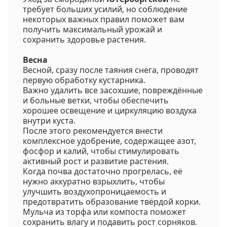
требует больших усилий, но соблюдение
некоторых важных правил поможет вам
получить максимальный урожай и
сохранить здоровье растения.
Весна
Весной, сразу после таяния снега, проводят
первую обработку кустарника.
Важно удалить все засохшие, повреждённые
и больные ветки, чтобы обеспечить
хорошее освещение и циркуляцию воздуха
внутри куста.
После этого рекомендуется внести
комплексное удобрение, содержащее азот,
фосфор и калий, чтобы стимулировать
активный рост и развитие растения.
Когда почва достаточно прогрелась, её
нужно аккуратно взрыхлить, чтобы
улучшить воздухопроницаемость и
предотвратить образование твёрдой корки.
Мульча из торфа или компоста поможет
сохранить влагу и подавить рост сорняков.