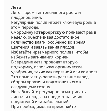
Лето
Лето – время интенсивного роста и
плодоношения.
Регулярный полив играет ключевую роль в
этом периоде.
Смородину
Ютерборгскую
поливают раз в
неделю, обеспечивая достаточное
количество влаги, особенно во время
цветения и завязывания плодов.
Избегайте чрезмерного полива, чтобы
избежать загнивания корней.
В середине лета проводят вторую
подкормку, используя органические
удобрения, такие как перегной или компост.
Это помогает укрепить растение перед
сбором урожая и подготовить его к
следующему сезону.
Не забывайте регулярно осматривать
листья и плоды на предмет наличия
вредителей или заболеваний.
При необходимости применяйте