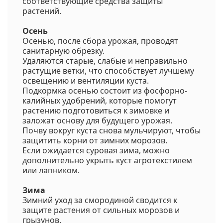
соответствующие средства защиты
растений.
Осень
Осенью, после сбора урожая, проводят
санитарную обрезку.
Удаляются старые, слабые и неправильно
растущие ветки, что способствует лучшему
освещению и вентиляции куста.
Подкормка осенью состоит из фосфорно-
калийных удобрений, которые помогут
растению подготовиться к зимовке и
заложат основу для будущего урожая.
Почву вокруг куста снова мульчируют, чтобы
защитить корни от зимних морозов.
Если ожидается суровая зима, можно
дополнительно укрыть куст агротекстилем
или лапником.
Зима
Зимний уход за смородиной сводится к
защите растения от сильных морозов и
грызунов.