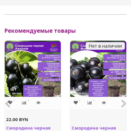
Рекомендуемые товары
Нет в наличии
22.00 BYN
Смородина черная
Смородина черная