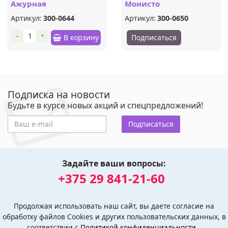
Ажурная
Монисто
Артикул:
300-0644
Артикул:
300-0650
-
+
В корзину
Подписаться
Подписка на новости
Будьте в курсе новых акций и спецпредложений!
Подписаться
Задайте ваши вопросы:
+375 29 841-21-60
Продолжая использовать наш сайт, вы даете согласие на
обработку файлов Cookies и других пользовательских данных, в
соответствии с
Политикой конфиденциальности