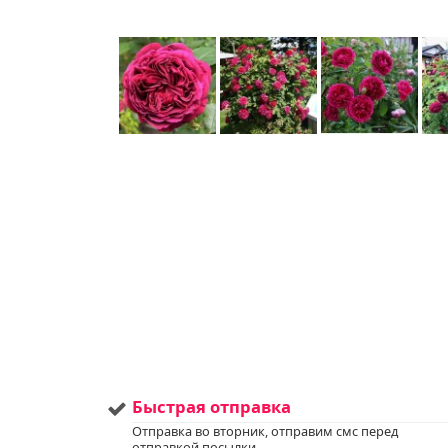
Быстрая отправка
Отправка во вторник, отправим смс перед
отправкой посылки