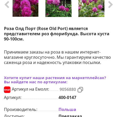
Роза Олд Порт (Rose Old Port) является
представителем роз флорибунда. Высота куста
90-100см.
Принимаем заказы на роза в нашем интернет-
магазине круглосуточно. Мы гарантируем качество
саженца роза и надежность упаковки посылки.
Хотите купит наши растения на маркетплейсах?
Вы найдете нас по артикулам:
Артикул на Емолл:
9056880
Артикул:
400-0147
Производитель:
Польша
Доступно:
Предзаказ