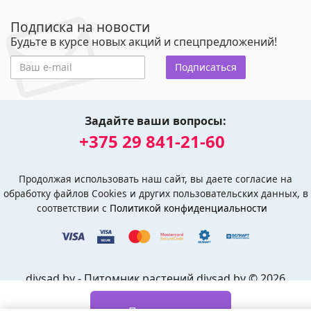
Подписка на новости
Будьте в курсе новых акций и спецпредложений!
Подписаться
Задайте ваши вопросы:
+375 29 841-21-60
Продолжая использовать наш сайт, вы даете согласие на
обработку файлов Cookies и других пользовательских данных, в
соответствии с
Политикой конфиденциальности
divsad.by - Питомник растений divsad.by © 2026