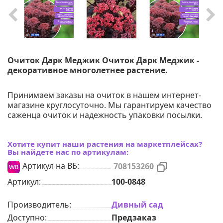
Очиток Дарк Меджик Очиток Дарк Меджик -
декоративное многолетнее растение.
Принимаем заказы на очиток в нашем интернет-
магазине круглосуточно. Мы гарантируем качество
саженца очиток и надежность упаковки посылки.
Хотите купит наши растения на маркетплейсах?
Вы найдете нас по артикулам:
Артикул на ВБ:
708153260
Артикул:
100-0848
Производитель:
Дивный сад
Доступно:
Предзаказ