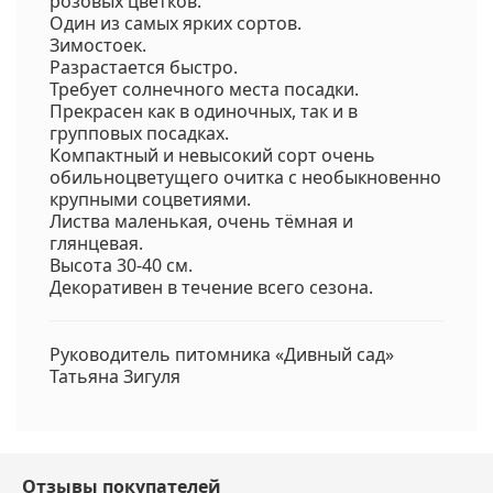
розовых цветков.
Один из самых ярких сортов.
Зимостоек.
Разрастается быстро.
Требует солнечного места посадки.
Прекрасен как в одиночных, так и в
групповых посадках.
Компактный и невысокий сорт очень
обильноцветущего очитка с необыкновенно
крупными соцветиями.
Листва маленькая, очень тёмная и
глянцевая.
Высота 30-40 см.
Декоративен в течение всего сезона.
Руководитель питомника «Дивный сад»
Татьяна Зигуля
Отзывы покупателей