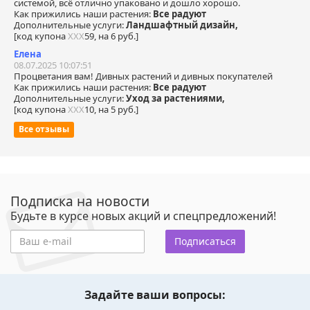
системой, всё отлично упаковано и дошло хорошо.
Как прижились наши растения:
Все радуют
Дополнительные услуги:
Ландшафтный дизайн,
[код купона
ХХХ
59, на 6 руб.]
Елена
08.07.2025 10:07:51
Процветания вам! Дивных растений и дивных покупателей
Как прижились наши растения:
Все радуют
Дополнительные услуги:
Уход за растениями,
[код купона
ХХХ
10, на 5 руб.]
Все отзывы
Подписка на новости
Будьте в курсе новых акций и спецпредложений!
Подписаться
Задайте ваши вопросы: