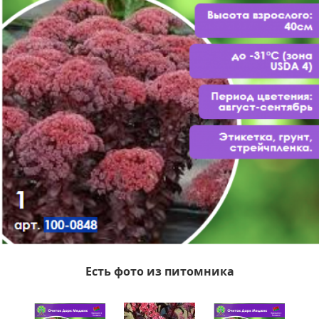
Есть фото из питомника