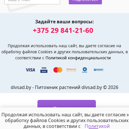
Задайте ваши вопросы:
+375 29 841-21-60
Продолжая использовать наш сайт, вы даете согласие на
обработку файлов Cookies и других пользовательских данных, в
соответствии с
Политикой конфиденциальности
divsad.by - Питомник растений divsad.by © 2026
Подписаться
Продолжая использовать наш сайт, вы даете согласие 
обработку файлов Cookies и других пользовательских
Отправим СМС и письмо
, когда будет в продаже
данных, в соответствии с
Политикой