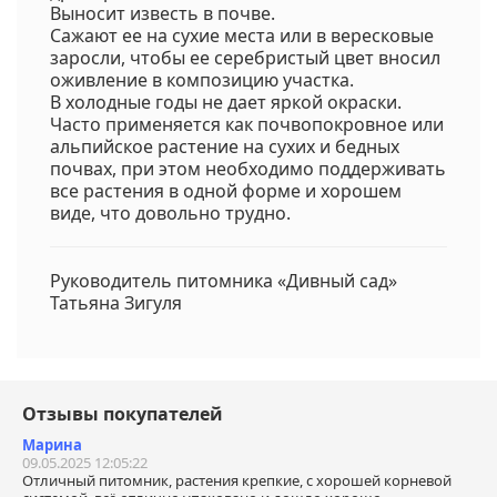
Выносит известь в почве.
Сажают ее на сухие места или в вересковые
заросли, чтобы ее серебристый цвет вносил
оживление в композицию участка.
В холодные годы не дает яркой окраски.
Часто применяется как почвопокровное или
альпийское растение на сухих и бедных
почвах, при этом необходимо поддерживать
все растения в одной форме и хорошем
виде, что довольно трудно.
Руководитель питомника «Дивный сад»
Татьяна Зигуля
Отзывы покупателей
Марина
09.05.2025 12:05:22
Отличный питомник, растения крепкие, с хорошей корневой