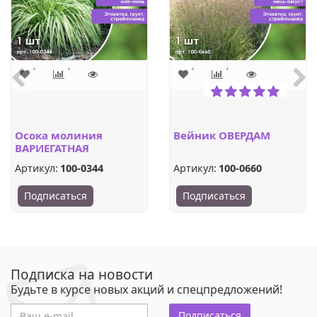
Осока молиния
Вейник ОВЕРДАМ
ВАРИЕГАТНАЯ
Артикул:
100-0344
Артикул:
100-0660
Подписаться
Подписаться
Подписка на новости
Будьте в курсе новых акций и спецпредложений!
Подписаться