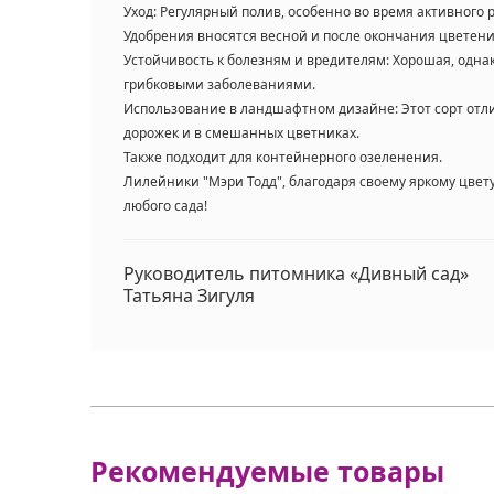
Уход: Регулярный полив, особенно во время активного 
Удобрения вносятся весной и после окончания цветени
Устойчивость к болезням и вредителям: Хорошая, одн
грибковыми заболеваниями.
Использование в ландшафтном дизайне: Этот сорт отлич
дорожек и в смешанных цветниках.
Также подходит для контейнерного озеленения.
Лилейники "Мэри Тодд", благодаря своему яркому цвет
любого сада!
Руководитель питомника «Дивный сад»
Татьяна Зигуля
Рекомендуемые товары