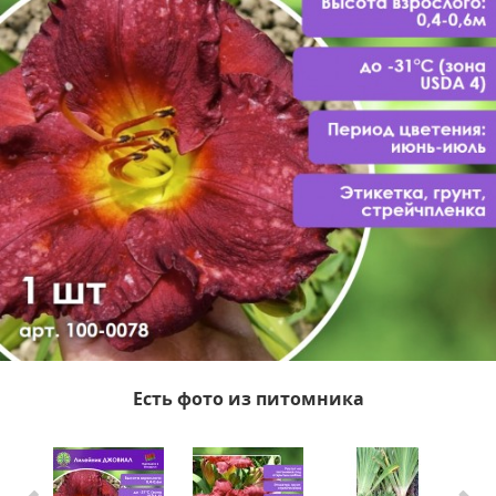
Есть фото из питомника