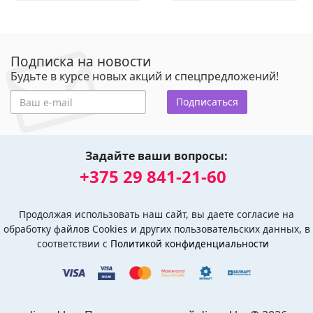
Подписка на новости
Будьте в курсе новых акций и спецпредложений!
Подписаться
Задайте ваши вопросы:
+375 29 841-21-60
Продолжая использовать наш сайт, вы даете согласие на
обработку файлов Cookies и других пользовательских данных, в
соответствии с
Политикой конфиденциальности