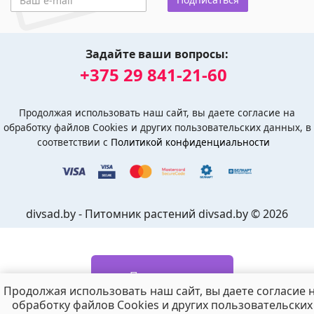
Задайте ваши вопросы:
+375 29 841-21-60
Продолжая использовать наш сайт, вы даете согласие на
обработку файлов Cookies и других пользовательских данных, в
соответствии с
Политикой конфиденциальности
divsad.by - Питомник растений divsad.by © 2026
Подписаться
Продолжая использовать наш сайт, вы даете согласие 
обработку файлов Cookies и других пользовательских
Отправим СМС и письмо
, когда будет в продаже