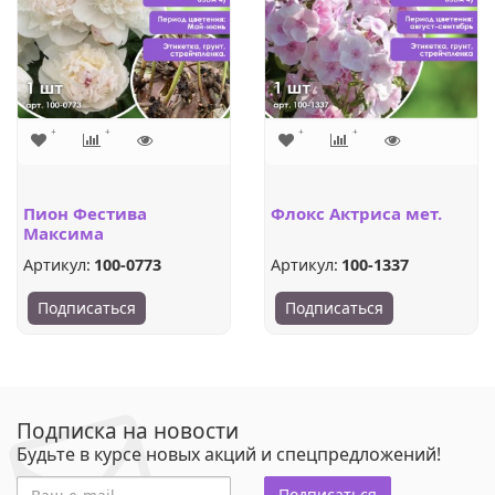
Пион Фестива
Флокс Актриса мет.
Максима
Артикул:
100-0773
Артикул:
100-1337
Подписаться
Подписаться
Подписка на новости
Будьте в курсе новых акций и спецпредложений!
Подписаться