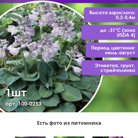
Есть фото из питомника