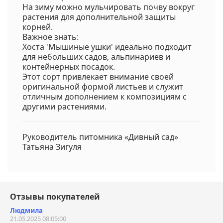
На зиму можно мульчировать почву вокруг
растения для дополнительной защиты
корней.
Важное знать:
Хоста 'Мышиные ушки' идеально подходит
для небольших садов, альпинариев и
контейнерных посадок.
Этот сорт привлекает внимание своей
оригинальной формой листьев и служит
отличным дополнением к композициям с
другими растениями.
Руководитель питомника «Дивный сад»
Татьяна Зигуля
Отзывы покупателей
Людмила
21.05.2025 08:05:00