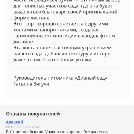
для тенистых участков сада, где она будет
выделяться благодаря своей оригинальной
форме листьев.
Этот сорт хорошо сочетается с другими
хостами и папоротниками, создавая
гармоничные композиции в ландшафтном
дизайне.
Эта хоста станет настоящим украшением
вашего сада, добавляя текстуру и интерес
даже в самые затененные уголки.
Руководитель питомника «Дивный сад»
Татьяна Зигуля
Отзывы покупателей
Алексей
08.07.2025 18:07:42
Всё пришло быстро. Упаковано хорошо. Все растения