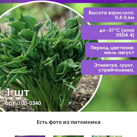
Есть фото из питомника