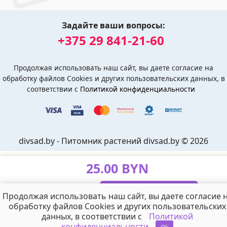
Задайте ваши вопросы:
+375 29 841-21-60
Продолжая использовать наш сайт, вы даете согласие на
обработку файлов Cookies и других пользовательских данных, в
соответствии с
Политикой конфиденциальности
divsad.by - Питомник растений divsad.by © 2026
25.00 BYN
Продолжая использовать наш сайт, вы даете согласие 
В корзину
обработку файлов Cookies и других пользовательских
данных, в соответствии с
Политикой
конфиденциальности
0
0
BYN