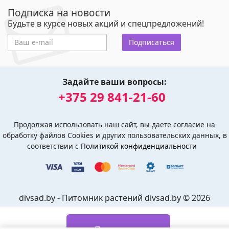
Подписка на новости
Будьте в курсе новых акций и спецпредложений!
Подписаться
Задайте ваши вопросы:
+375 29 841-21-60
Продолжая использовать наш сайт, вы даете согласие на
обработку файлов Cookies и других пользовательских данных, в
соответствии с
Политикой конфиденциальности
divsad.by - Питомник растений divsad.by © 2026