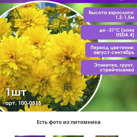
Есть фото из питомника