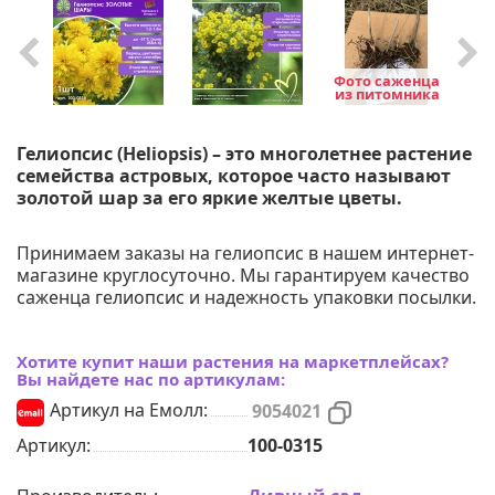
Фото саженца
из питомника
Гелиопсис (Heliopsis) – это многолетнее растение
семейства астровых, которое часто называют
золотой шар за его яркие желтые цветы.
Принимаем заказы на гелиопсис в нашем интернет-
магазине круглосуточно. Мы гарантируем качество
саженца гелиопсис и надежность упаковки посылки.
Хотите купит наши растения на маркетплейсах?
Вы найдете нас по артикулам:
Артикул на Емолл:
9054021
Артикул:
100-0315