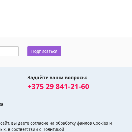
Подписаться
Задайте ваши вопросы:
+375 29 841-21-60
ва
айт, вы даете согласие на обработку файлов Cookies и
ых, в соответствии с
Политикой