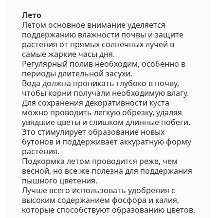
Лето
Летом основное внимание уделяется
поддержанию влажности почвы и защите
растения от прямых солнечных лучей в
самые жаркие часы дня.
Регулярный полив необходим, особенно в
периоды длительной засухи.
Вода должна проникать глубоко в почву,
чтобы корни получали необходимую влагу.
Для сохранения декоративности куста
можно проводить легкую обрезку, удаляя
увядшие цветы и слишком длинные побеги.
Это стимулирует образование новых
бутонов и поддерживает аккуратную форму
растения.
Подкормка летом проводится реже, чем
весной, но все же полезна для поддержания
пышного цветения.
Лучше всего использовать удобрения с
высоким содержанием фосфора и калия,
которые способствуют образованию цветов.