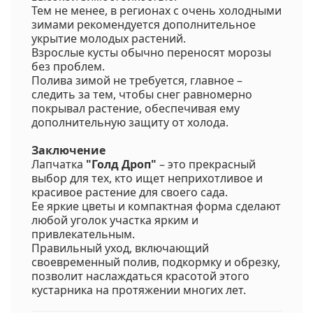
Тем не менее, в регионах с очень холодными
зимами рекомендуется дополнительное
укрытие молодых растений.
Взрослые кусты обычно переносят морозы
без проблем.
Полива зимой не требуется, главное –
следить за тем, чтобы снег равномерно
покрывал растение, обеспечивая ему
дополнительную защиту от холода.
Заключение
Лапчатка
"Голд Дроп"
– это прекрасный
выбор для тех, кто ищет неприхотливое и
красивое растение для своего сада.
Ее яркие цветы и компактная форма сделают
любой уголок участка ярким и
привлекательным.
Правильный уход, включающий
своевременный полив, подкормку и обрезку,
позволит наслаждаться красотой этого
кустарника на протяжении многих лет.