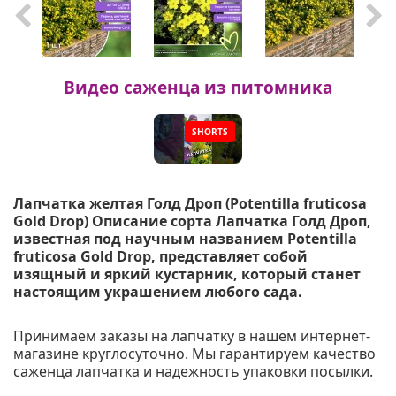
Видео саженца из питомника
SHORTS
▶
Лапчатка желтая Голд Дроп (Potentilla fruticosa
Gold Drop) Описание сорта Лапчатка Голд Дроп,
известная под научным названием Potentilla
fruticosa Gold Drop, представляет собой
изящный и яркий кустарник, который станет
настоящим украшением любого сада.
Принимаем заказы на лапчатку в нашем интернет-
магазине круглосуточно. Мы гарантируем качество
саженца лапчатка и надежность упаковки посылки.