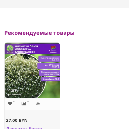
Рекомендуемые товары
27.00 BYN
Лапчатка белая