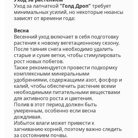
Уход за лапчаткой
"Голд Дроп"
требует
минимальных усилий, но некоторые нюансы
зависят от времени года:
Весна
Весенний уход включает в себя подготовку
растения к новому вегетационному сезону.
После таяния снега необходимо удалить
старые и сухие ветки, чтобы стимулировать
рост новых побегов.
Также рекомендуется провести подкормку
комплексными минеральными
удобрениями, содержащими азот, фосфор и
калий, чтобы обеспечить растение всеми
необходимыми питательными веществами
для активного роста и цветения.
Полив в этот период должен быть
умеренным, особенно если весна
дождливая.
Избыток влаги может привести к
загниванию корней, поэтому важно следить
за состоянием почвы.