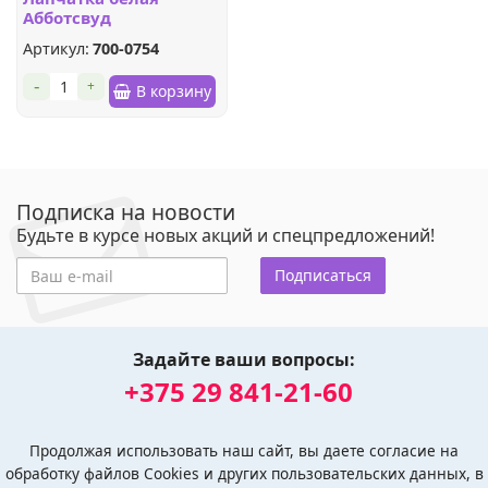
Абботсвуд
Артикул:
700-0754
-
+
В корзину
Подписка на новости
Будьте в курсе новых акций и спецпредложений!
Подписаться
Задайте ваши вопросы:
+375 29 841-21-60
Продолжая использовать наш сайт, вы даете согласие на
обработку файлов Cookies и других пользовательских данных, в