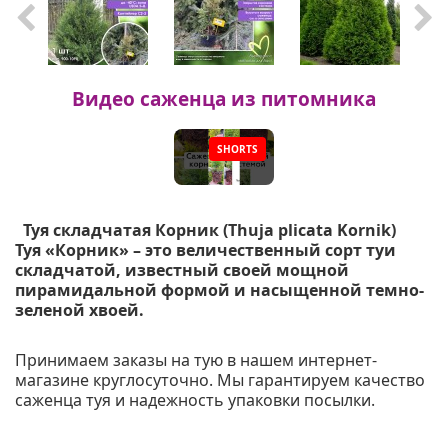
Видео саженца из питомника
SHORTS
▶
Туя складчатая Корник (Thuja plicata Kornik)
Туя «Корник» – это величественный сорт туи
складчатой, известный своей мощной
пирамидальной формой и насыщенной темно-
зеленой хвоей.
Принимаем заказы на тую в нашем интернет-
магазине круглосуточно. Мы гарантируем качество
саженца туя и надежность упаковки посылки.