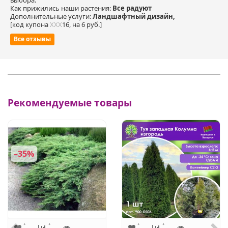
Как прижились наши растения:
Все радуют
Дополнительные услуги:
Ландшафтный дизайн,
[код купона
ХХХ
16, на 6 руб.]
Все отзывы
Рекомендуемые товары
–35%