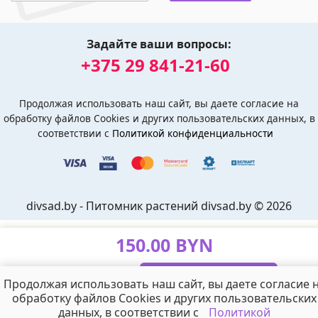
Задайте ваши вопросы:
+375 29 841-21-60
Продолжая использовать наш сайт, вы даете согласие на
обработку файлов Cookies и других пользовательских данных, в
соответствии с
Политикой конфиденциальности
divsad.by - Питомник растений divsad.by © 2026
150.00 BYN
Продолжая использовать наш сайт, вы даете согласие 
В корзину
обработку файлов Cookies и других пользовательских
данных, в соответствии с
Политикой