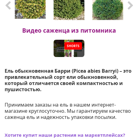
Видео саженца из питомника
SHORTS
▶
Ель обыкновенная Барри (Picea abies Barryi) – это
привлекательный сорт ели обыкновенной,
который отличается своей компактностью и
пушистостью.
Принимаем заказы на ель в нашем интернет-
магазине круглосуточно. Мы гарантируем качество
саженца ель и надежность упаковки посылки.
Хотите купит наши растения на маркетплейсах?