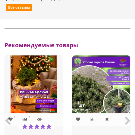
Все отзывы
Рекомендуемые товары