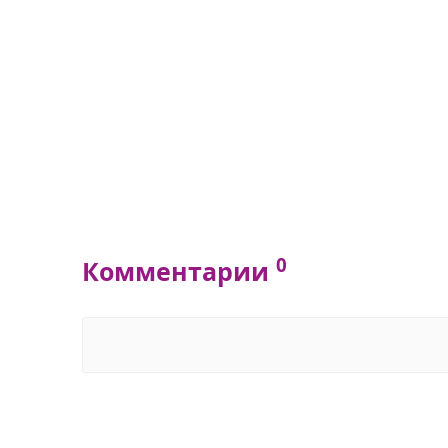
0
Комментарии