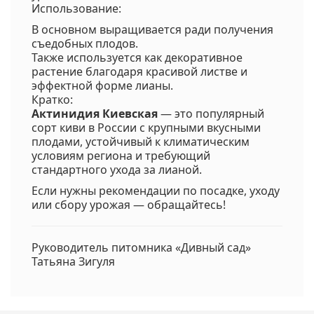
Использование:
В основном выращивается ради получения
съедобных плодов.
Также используется как декоративное
растение благодаря красивой листве и
эффектной форме лианы.
Кратко:
Актинидия Киевская
— это популярный
сорт киви в России с крупными вкусными
плодами, устойчивый к климатическим
условиям региона и требующий
стандартного ухода за лианой.
Если нужны рекомендации по посадке, уходу
или сбору урожая — обращайтесь!
Руководитель питомника «Дивный сад»
Татьяна Зигуля