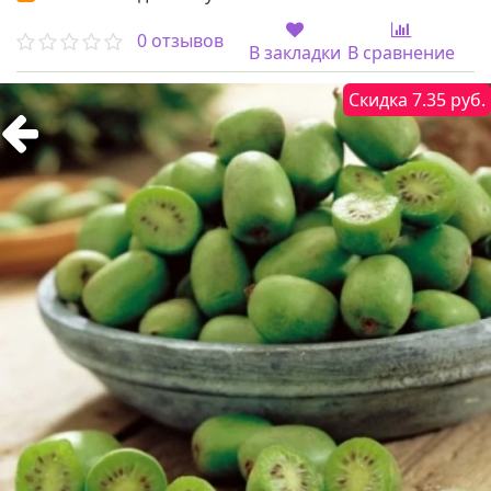
0 отзывов
В закладки
В сравнение
Скидка 7.35 руб.