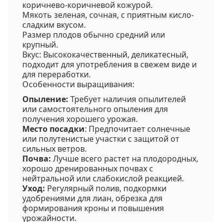
коричнево-коричневой кожурой.
Мякоть зеленая, сочная, с приятным кисло-
сладким вкусом.
Размер плодов обычно средний или
крупный.
Вкус: Высококачественный, деликатесный,
подходит для употребления в свежем виде и
для переработки.
Особенности выращивания:
Опыление:
Требует наличия опылителей
или самостоятельного опыления для
получения хорошего урожая.
Место посадки
: Предпочитает солнечные
или полутенистые участки с защитой от
сильных ветров.
Почва:
Лучше всего растет на плодородных,
хорошо дренированных почвах с
нейтральной или слабокислой реакцией.
Уход:
Регулярный полив, подкормки
удобрениями для лиан, обрезка для
формирования кроны и повышения
урожайности.