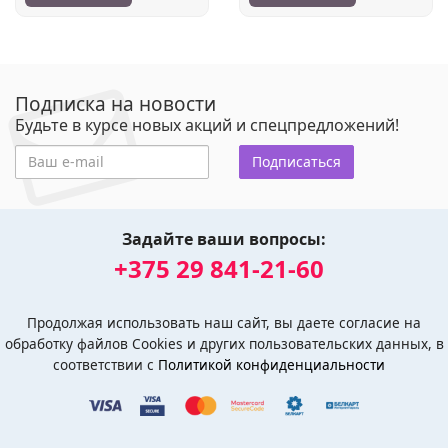
Подписка на новости
Будьте в курсе новых акций и спецпредложений!
Подписаться
Задайте ваши вопросы:
+375 29 841-21-60
Продолжая использовать наш сайт, вы даете согласие на
обработку файлов Cookies и других пользовательских данных, в
соответствии с
Политикой конфиденциальности