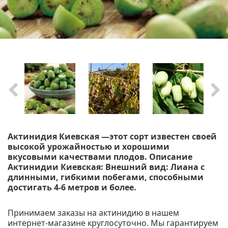
Актинидия Киевская —этот сорт известен своей
высокой урожайностью и хорошими
вкусовыми качествами плодов. Описание
Актинидии Киевская: Внешний вид: Лиана с
длинными, гибкими побегами, способными
достигать 4-6 метров и более.
Принимаем заказы на актинидию в нашем
интернет-магазине круглосуточно. Мы гарантируем